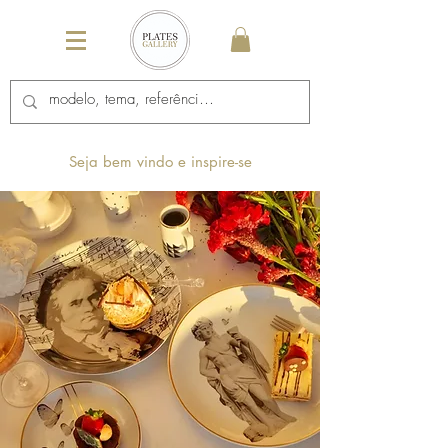
Seja bem vindo e inspire-se