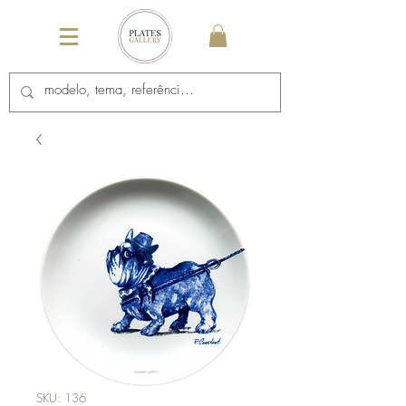
SKU: 136