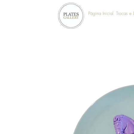
Página Inicial
Trocas e