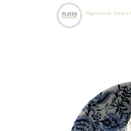
Página Inicial
Trocas e