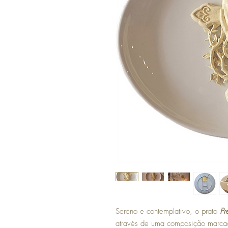
Sereno e contemplativo, o prato
Pr
através de uma composição marcad