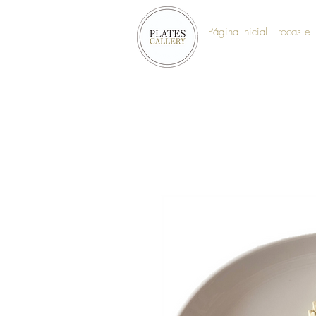
Página Inicial
Trocas e