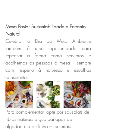
Mesa Posta: Sustentabilidade e Encanto 
Natural
Celebrar o Dia do Meio Ambiente 
também é uma oportunidade para 
repensar a forma como servimos e 
acolhemos as pessoas à mesa – sempre 
com respeito à natureza e escolhas 
conscientes.
Para complementar, opte por sousplats de 
fibras naturais e guardanapos de 
algodão cru ou linho – materiais