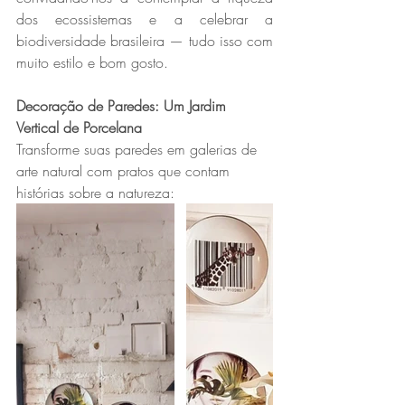
dos ecossistemas e a celebrar a 
biodiversidade brasileira — tudo isso com 
muito estilo e bom gosto.
Decoração de Paredes: Um Jardim 
Vertical de Porcelana
Transforme suas paredes em galerias de 
arte natural com pratos que contam 
histórias sobre a natureza: