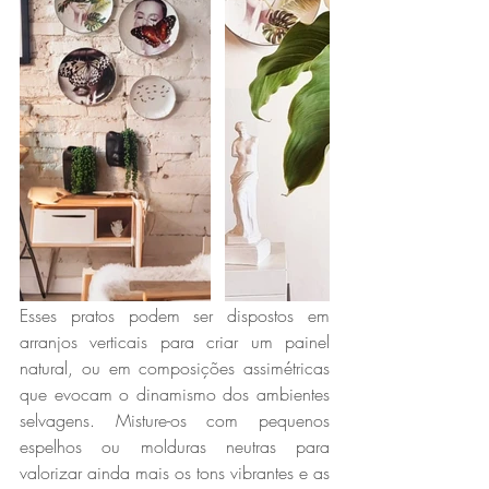
Esses pratos podem ser dispostos em 
arranjos verticais para criar um painel 
natural, ou em composições assimétricas 
que evocam o dinamismo dos ambientes 
selvagens. Misture-os com pequenos 
espelhos ou molduras neutras para 
valorizar ainda mais os tons vibrantes e as 