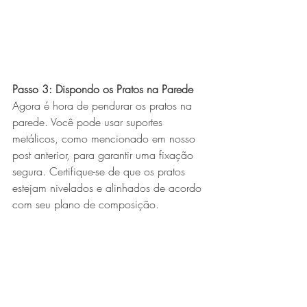
Passo 3: Dispondo os Pratos na Parede
Agora é hora de pendurar os pratos na 
parede. Você pode usar suportes 
metálicos, como mencionado em nosso 
post anterior, para garantir uma fixação 
segura. Certifique-se de que os pratos 
estejam nivelados e alinhados de acordo 
com seu plano de composição.