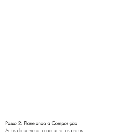
Passo 2: Planejando a Composição
Antes de começar a pendurar os pratos 