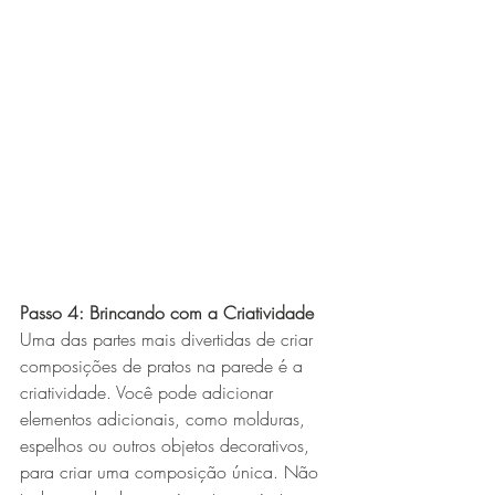
Passo 4: Brincando com a Criatividade
Uma das partes mais divertidas de criar 
composições de pratos na parede é a 
criatividade. Você pode adicionar 
elementos adicionais, como molduras, 
espelhos ou outros objetos decorativos, 
para criar uma composição única. Não 