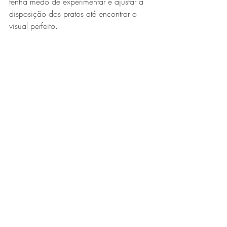
tenha medo de experimentar e ajustar a 
disposição dos pratos até encontrar o 
visual perfeito.