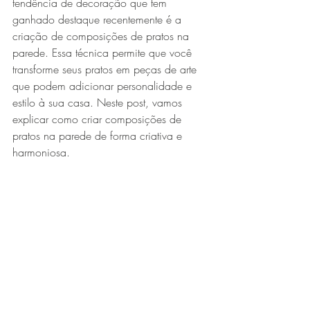
tendência de decoração que tem 
ganhado destaque recentemente é a 
criação de composições de pratos na 
parede. Essa técnica permite que você 
transforme seus pratos em peças de arte 
que podem adicionar personalidade e 
estilo à sua casa. Neste post, vamos 
explicar como criar composições de 
pratos na parede de forma criativa e 
harmoniosa.