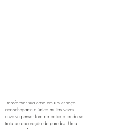
Transformar sua casa em um espaço 
aconchegante e único muitas vezes 
envolve pensar fora da caixa quando se 
trata de decoração de paredes. Uma 