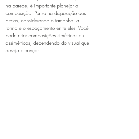
na parede, é importante planejar a 
composição. Pense na disposição dos 
pratos, considerando o tamanho, a 
forma e o espaçamento entre eles. Você 
pode criar composições simétricas ou 
assimétricas, dependendo do visual que 
deseja alcançar.