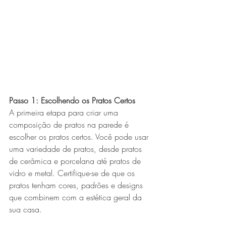
Passo 1: Escolhendo os Pratos Certos
A primeira etapa para criar uma 
composição de pratos na parede é 
escolher os pratos certos. Você pode usar 
uma variedade de pratos, desde pratos 
de cerâmica e porcelana até pratos de 
vidro e metal. Certifique-se de que os 
pratos tenham cores, padrões e designs 
que combinem com a estética geral da 
sua casa.